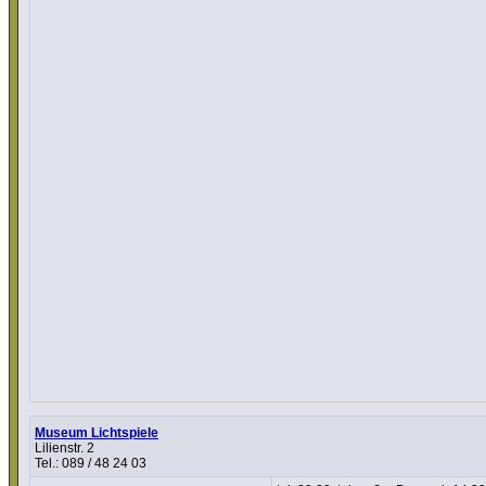
Museum Lichtspiele
Lilienstr. 2
Tel.: 089 / 48 24 03