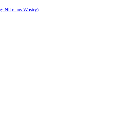
g: Nikolaus Wostry)