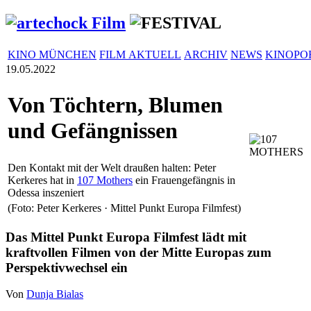
KINO MÜNCHEN
FILM AKTUELL
ARCHIV
NEWS
KINOPO
19.05.2022
Von Töchtern, Blumen
und Gefängnissen
Den Kontakt mit der Welt draußen halten: Peter
Kerkeres hat in
107 Mothers
ein Frauengefängnis in
Odessa inszeniert
(Foto: Peter Kerkeres · Mittel Punkt Europa Filmfest)
Das Mittel Punkt Europa Filmfest lädt mit
kraftvollen Filmen von der Mitte Europas zum
Perspektivwechsel ein
Von
Dunja Bialas