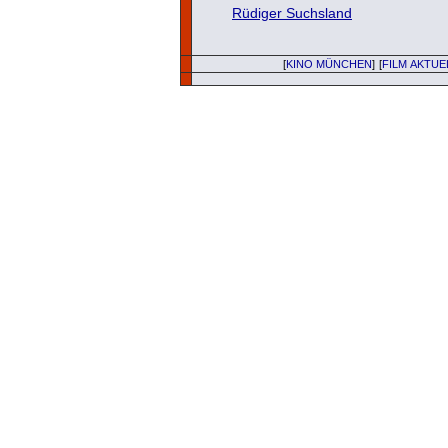
Rüdiger Suchsland
[
KINO MÜNCHEN
]
[
FILM AKTUE